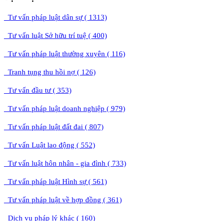
Tư vấn pháp luật dân sự ( 1313)
Tư vấn luật Sở hữu trí tuệ ( 400)
Tư vấn pháp luật thường xuyên ( 116)
Tranh tụng thu hồi nợ ( 126)
Tư vấn đầu tư ( 353)
Tư vấn pháp luật doanh nghiệp ( 979)
Tư vấn pháp luật đất đai ( 807)
Tư vấn Luật lao động ( 552)
Tư vấn luật hôn nhân - gia đình ( 733)
Tư vấn pháp luật Hình sự ( 561)
Tư vấn pháp luật về hợp đồng ( 361)
Dịch vụ pháp lý khác ( 160)