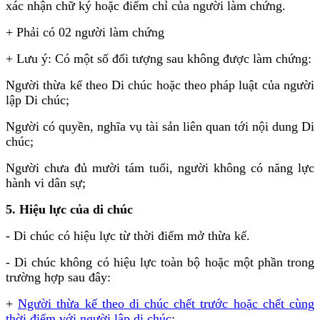
xác nhận chữ ký hoặc điểm chỉ của người làm chứng.
+ Phải có 02 người làm chứng
+ Lưu ý: Có một số đối tượng sau không được làm chứng:
Người thừa kế theo Di chúc hoặc theo pháp luật của người
lập Di chúc;
Người có quyền, nghĩa vụ tài sản liên quan tới nội dung Di
chúc;
Người chưa đủ mười tám tuổi, người không có năng lực
hành vi dân sự;
5. Hiệu lực của di chúc
- Di chúc có hiệu lực từ thời điểm mở thừa kế.
- Di chúc không có hiệu lực toàn bộ hoặc một phần trong
trường hợp sau đây:
+
Người thừa kế theo di chúc chết trước hoặc chết cùng
thời điểm với người lập di chúc
;