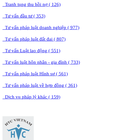
Tranh tụng thu hồi nợ ( 126)
Tư vấn đầu tư ( 353)
Tư vấn pháp luật doanh nghiệp ( 977)
Tư vấn pháp luật đất đai ( 807)
Tư vấn Luật lao động ( 551)
Tư vấn luật hôn nhân - gia đình ( 733)
Tư vấn pháp luật Hình sự ( 561)
Tư vấn pháp luật về hợp đồng ( 361)
Dịch vụ pháp lý khác ( 159)