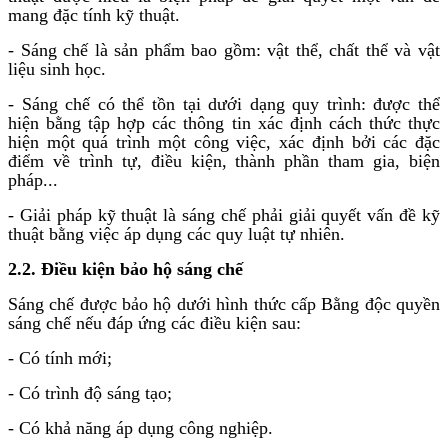
mang đặc tính kỹ thuật.
- Sáng chế là sản phẩm bao gồm: vật thể, chất thể và vật
liệu sinh học.
- Sáng chế có thể tồn tại dưới dạng quy trình: được thể
hiện bằng tập hợp các thông tin xác định cách thức thực
hiện một quá trình một công việc, xác định bởi các đặc
điểm về trình tự, điều kiện, thành phần tham gia, biện
pháp...
- Giải pháp kỹ thuật là sáng chế phải giải quyết vấn đề kỹ
thuật bằng việc áp dụng các quy luật tự nhiên.
2.2. Điều kiện bảo hộ
sáng chế
Sáng chế được bảo hộ dưới hình thức cấp Bằng độc quyền
sáng chế nếu đáp ứng các điều kiện sau:
- Có tính mới;
- Có trình độ sáng tạo;
- Có khả năng áp dụng công nghiệp.