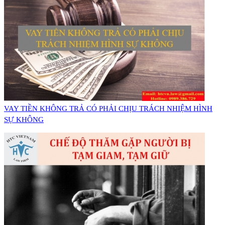
VAY TIỀN KHÔNG TRẢ CÓ PHẢI CHỊU TRÁCH NHIỆM HÌNH
SỰ KHÔNG