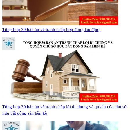
​Tổng hợp 39 bản án về tranh chấp hợp đồng lao động
​Tổng hợp 30 bản án về tranh chấp lối đi chung và quyền của chủ sở
hữu bất động sản liền kề