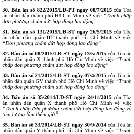
30. Bản án số 822/2015/LĐ-PT ngày 08/7/2015
của Tòa
án nhân dân thành phố Hồ Chí Minh về việc
“Tranh chấp
đơn phương chấm dứt hợp đồng lao động”
31. Bản án số 131/2015/LĐ-ST ngày 26/5/2015
của Tòa
án nhân dân quận BT thành phố Hồ Chí Minh về việc
“Đơn phương chấm dứt hợp đồng lao động”
32. Bản án số 08/2015/LĐ-ST ngày 13/5/2015
của Tòa án
nhân dân quận X thành phố Hồ Chí Minh về việc
“Tranh
chấp đơn phương chấm dứt hợp đồng lao động”
33. Bản án số 21/2015/LĐ-ST ngày 07/4/2015
của Tòa án
nhân dân quận GV thành phố Hồ Chí Minh về việc
“Tranh
chấp đơn phương chấm dứt hợp đồng lao động”
34. Bản án số 35/2014/LĐ-ST ngày 24/11/2015
của Tòa
án nhân dân quận X thành phố Hồ Chí Minh về việc
“Tranh chấp đơn phương chấm dứt hợp đồng lao động và
tiền lương làm thêm giờ”
35. Bản án số 33/2014/LĐ-ST ngày 30/9/2014
của Tòa án
nhân dân quận Y thành phố Hồ Chí Minh về việc
“Tranh