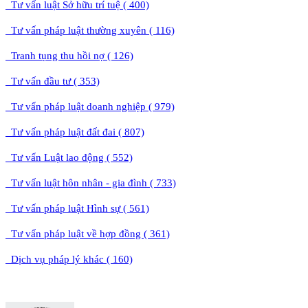
Tư vấn luật Sở hữu trí tuệ ( 400)
Tư vấn pháp luật thường xuyên ( 116)
Tranh tụng thu hồi nợ ( 126)
Tư vấn đầu tư ( 353)
Tư vấn pháp luật doanh nghiệp ( 979)
Tư vấn pháp luật đất đai ( 807)
Tư vấn Luật lao động ( 552)
Tư vấn luật hôn nhân - gia đình ( 733)
Tư vấn pháp luật Hình sự ( 561)
Tư vấn pháp luật về hợp đồng ( 361)
Dịch vụ pháp lý khác ( 160)