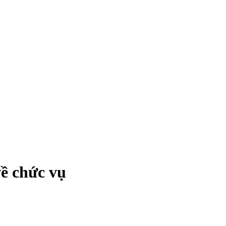
về chức vụ