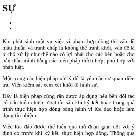
SỰ
Khi phát sinh một vụ việc vi phạm hợp đồng thì vấn đề
mâu thuẫn và tranh chấp là không thể tránh khỏi, vấn đề là
ở chỗ xử lý như thế nào có lợi nhất cho các bên hoặc cho
bản thân mình bằng các biện pháp thích hợp, phù hợp với
pháp luật.
Một trong các biện pháp xử lý đó là yêu cầu cơ quan điều
tra, Viện kiểm sát xem xét khởi tố hình sự.
Đây là biện pháp cứng rắn được áp dụng nếu bên đối tác
có dấu hiệu chiếm đoạt tài sản khi ký kết hoặc trong quá
trình thực hiện hợp đồng bằng hành vi lừa đảo hoặc lạm
dụng tín nhiệm.
Việc lừa đảo được thể hiện qua thủ đoạn gian dối với ý
định có trước khi ký kết, thực hiện hợp đồng. Thông qua