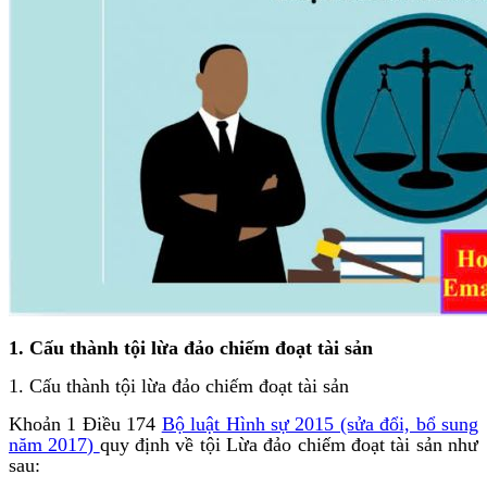
1. Cấu thành tội lừa đảo chiếm đoạt tài sản
1. Cấu thành tội lừa đảo chiếm đoạt tài sản
Khoản 1 Điều 174
Bộ luật Hình sự 2015 (sửa đổi, bổ sung
năm 2017)
quy định về tội Lừa đảo chiếm đoạt tài sản như
sau: