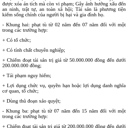
được xóa án tích mà còn vi phạm; Gây ảnh hưởng xấu đến
an ninh, trật tự, an toàn xã hội; Tài sản là phương tiện
kiếm sống chính của người bị hại và gia đình họ.
- Khung hai: phạt tù từ 02 năm đến 07 năm đối với một
trong các trường hợp:
+ Có tổ chức;
+ Có tính chất chuyên nghiệp;
+ Chiếm đoạt tài sản trị giá từ 50.000.000 đồng đến dưới
200.000.000 đồng;
+ Tái phạm nguy hiểm;
+ Lợi dụng chức vụ, quyền hạn hoặc lợi dụng danh nghĩa
cơ quan, tổ chức;
+ Dùng thủ đoạn xảo quyệt;
- Khung ba: phạt tù từ 07 năm đến 15 năm đối với một
trong các trường hợp:
+ Chiếm đoạt tài sản trị giá từ 200.000.000 đồng đến dưới