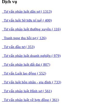
Dịch vụ
Tư vấn pháp luật dân sự ( 1313)
Tư vấn luật Sở hữu trí tuệ ( 400)
Tư vấn pháp luật thường xuyên ( 116)
Tranh tụng thu hồi nợ ( 126)
Tư vấn đầu tư ( 353)
Tư vấn pháp luật doanh nghiệp ( 979)
Tư vấn pháp luật đất đai ( 807)
Tư vấn Luật lao động ( 552)
Tư vấn luật hôn nhân - gia đình ( 733)
Tư vấn pháp luật Hình sự ( 561)
Tư vấn pháp luật về hợp đồng ( 361)