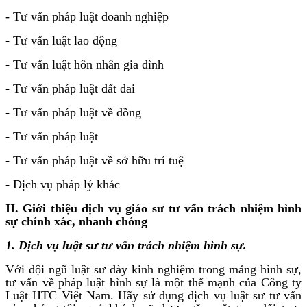
- Tư vấn pháp luật doanh nghiệp
- Tư vấn luật lao động
- Tư vấn luật hôn nhân gia đình
- Tư vấn pháp luật đất đai
- Tư vấn pháp luật về đồng
- Tư vấn pháp luật
- Tư vấn pháp luật về sở hữu trí tuệ
- Dịch vụ pháp lý khác
II. Giới thiệu dịch vụ giáo sư tư vấn trách nhiệm hình
sự chính xác, nhanh chóng
1. Dịch vụ luật sư tư vấn trách nhiệm hình sự.
Với đội ngũ luật sư dày kinh nghiệm trong mảng hình sự,
tư vấn về pháp luật hình sự là một thế mạnh của Công ty
Luật HTC Việt Nam. Hãy sử dụng dịch vụ luật sư tư vấn