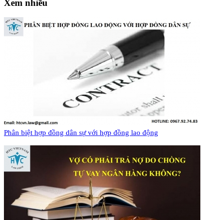
Xem nhiều
Phân biệt hợp đồng dân sự với hợp đồng lao động