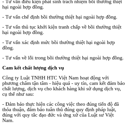
- Tư vấn điều kiện phát sinh trách nhiệm bồi thường thiệt
hại ngoài hợp đồng.
- Tư vấn chế định bồi thường thiệt hại ngoài hợp đồng.
- Tư vấn thủ tục khởi kiện tranh chấp về bồi thường thiệt
hại ngoài hợp đồng.
- Tư vấn xác định mức bồi thường thiệt hại ngoài hợp
đồng.
- Tư vấn về lỗi trong bồi thường thiệt hại ngoài hợp đồng.
Cam kết chất lượng dịch vụ
Công ty Luật TNHH HTC Việt Nam hoạt động với
phương châm tận tâm - hiệu quả - uy tín, cam kết đảm bảo
chất lượng, dịch vụ cho khách hàng khi sử dụng dịch vụ,
cụ thể như sau:
- Đảm bảo thực hiện các công việc theo đúng tiến độ đã
thỏa thuận, đảm bảo tuân thủ đúng quy định pháp luật,
đúng với quy tắc đạo đức và ứng xử của Luật sư Việt
Nam.