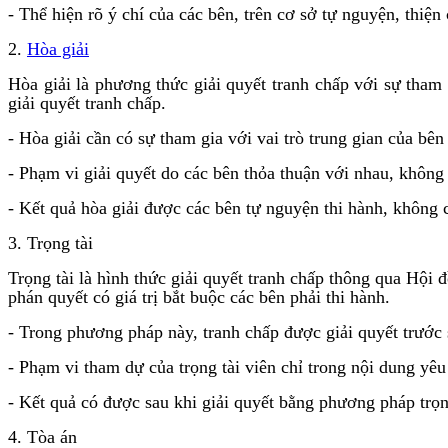
- Thể hiện rõ ý chí của các bên, trên cơ sở tự nguyện, thiện
2.
Hòa giải
Hòa giải là phương thức giải quyết tranh chấp với sự tham 
giải quyết tranh chấp.
- Hòa giải cần có sự tham gia với vai trò trung gian của bên
- Phạm vi giải quyết do các bên thỏa thuận với nhau, không c
- Kết quả hòa giải được các bên tự nguyện thi hành, không 
3. Trọng tài
Trọng tài là hình thức giải quyết tranh chấp thông qua Hội 
phán quyết có giá trị bắt buộc các bên phải thi hành.
- Trong phương pháp này, tranh chấp được giải quyết trước s
- Phạm vi tham dự của trọng tài viên chỉ trong nội dung yêu
- Kết quả có được sau khi giải quyết bằng phương pháp trọn
4. Tòa án