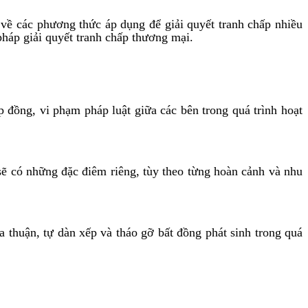
 về các phương thức áp dụng để giải quyết tranh chấp nhiều
pháp giải quyết tranh chấp thương mại.
đồng, vi phạm pháp luật giữa các bên trong quá trình hoạt
sẽ có những đặc điêm riêng, tùy theo từng hoàn cảnh và nhu
 thuận, tự dàn xếp và tháo gỡ bất đồng phát sinh trong quá
.