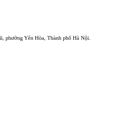
Vũ, phường Yên Hòa, Thành phố Hà Nội.