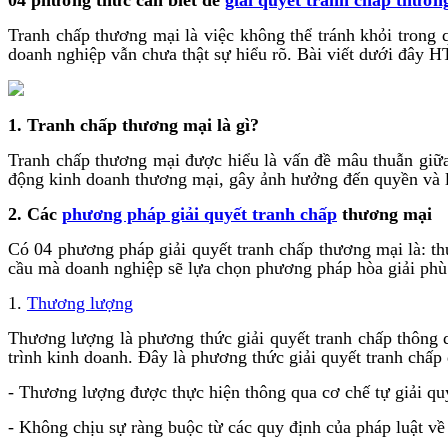
Tranh chấp thương mại là việc không thể tránh khỏi trong 
doanh nghiệp vẫn chưa thật sự hiểu rõ. Bài viết dưới đây 
1. Tranh chấp thương mại là gì?
Tranh chấp thương mại được hiểu là vấn đề mâu thuẫn giữa
động kinh doanh thương mại, gây ảnh hưởng đến quyền và lợ
2. Các
phương pháp giải quyết tranh chấp
thương mại
Có 04 phương pháp giải quyết tranh chấp thương mại là: th
cầu mà doanh nghiệp sẽ lựa chọn phương pháp hòa giải phù
1.
Thương lượng
Thương lượng là phương thức giải quyết tranh chấp thông q
trình kinh doanh. Đây là phương thức giải quyết tranh chấp
- Thương lượng được thực hiện thông qua cơ chế tự giải qu
- Không chịu sự ràng buộc từ các quy định của pháp luật về q