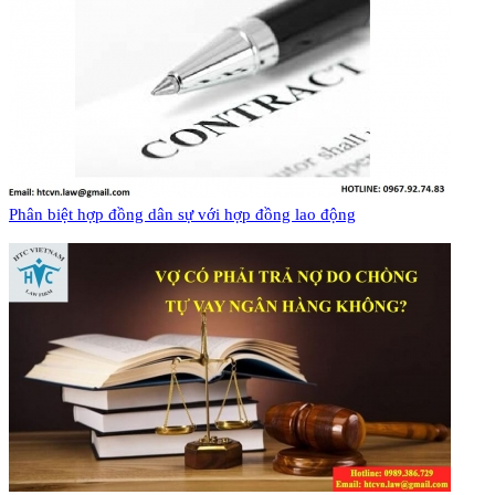
Phân biệt hợp đồng dân sự với hợp đồng lao động