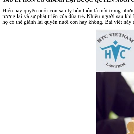
Hiện nay quyền nuôi con sau ly hôn luôn là một trong nhữn
tương lai và sự phát triển của đứa trẻ. Nhiều người sau khi
họ có thể giành lại quyền nuôi con hay không. Bài viết này 