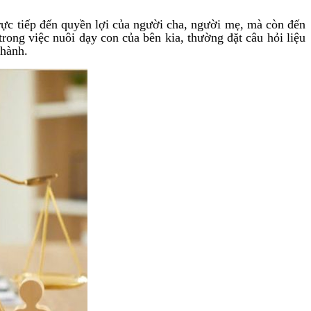
rực tiếp đến quyền lợi của người cha, người mẹ, mà còn đến
trong việc nuôi dạy con của bên kia, thường đặt câu hỏi liệu
 hành.