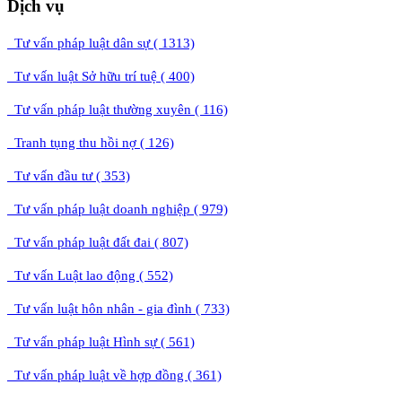
Dịch vụ
Tư vấn pháp luật dân sự ( 1313)
Tư vấn luật Sở hữu trí tuệ ( 400)
Tư vấn pháp luật thường xuyên ( 116)
Tranh tụng thu hồi nợ ( 126)
Tư vấn đầu tư ( 353)
Tư vấn pháp luật doanh nghiệp ( 979)
Tư vấn pháp luật đất đai ( 807)
Tư vấn Luật lao động ( 552)
Tư vấn luật hôn nhân - gia đình ( 733)
Tư vấn pháp luật Hình sự ( 561)
Tư vấn pháp luật về hợp đồng ( 361)