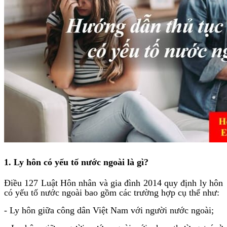
1. Ly hôn có yếu tố nước ngoài là gì?
Điều 127 Luật Hôn nhân và gia đình 2014 quy định ly hôn
có yếu tố nước ngoài bao gồm các trường hợp cụ thể như:
- Ly hôn giữa công dân Việt Nam với người nước ngoài;