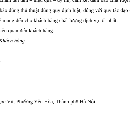
bảo đúng thủ thuật đúng quy định luật, đúng với quy tắc đạo
ể mang đến cho khách hàng chất lượng dịch vụ tốt nhất.
liên quan đến khách hàng.
 Khách hàng.
)
Ngọc Vũ, Phường Yên Hòa, Thành phố Hà Nội.