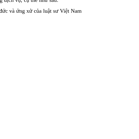
 đức và ứng xử của luật sư Việt Nam