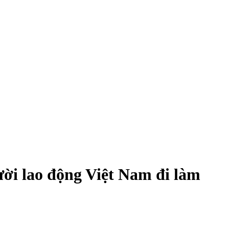
ười lao động Việt Nam đi làm