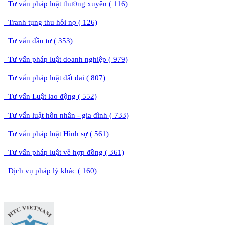
Tư vấn pháp luật thường xuyên ( 116)
Tranh tụng thu hồi nợ ( 126)
Tư vấn đầu tư ( 353)
Tư vấn pháp luật doanh nghiệp ( 979)
Tư vấn pháp luật đất đai ( 807)
Tư vấn Luật lao động ( 552)
Tư vấn luật hôn nhân - gia đình ( 733)
Tư vấn pháp luật Hình sự ( 561)
Tư vấn pháp luật về hợp đồng ( 361)
Dịch vụ pháp lý khác ( 160)