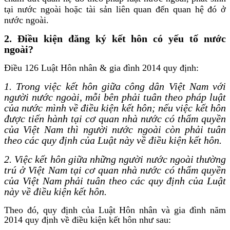
tại nước ngoài hoặc tài sản liên quan đến quan hệ đó ở
nước ngoài.
2. Điều kiện đăng ký kết hôn có yếu tố nước
ngoài?
Điều 126 Luật Hôn nhân & gia đình 2014 quy định:
1. Trong việc kết hôn giữa công dân Việt Nam với
người nước ngoài, mỗi bên phải tuân theo pháp luật
của nước mình về điều kiện kết hôn; nếu việc kết hôn
được tiến hành tại cơ quan nhà nước có thẩm quyền
của Việt Nam thì người nước ngoài còn phải tuân
theo các quy định của Luật này về điều kiện kết hôn.
2. Việc kết hôn giữa những người nước ngoài thường
trú ở Việt Nam tại cơ quan nhà nước có thẩm quyền
của Việt Nam phải tuân theo các quy định của Luật
này về điều kiện kết hôn.
Theo đó, quy định của Luật Hôn nhân và gia đình năm
2014 quy định về điều kiện kết hôn như sau: