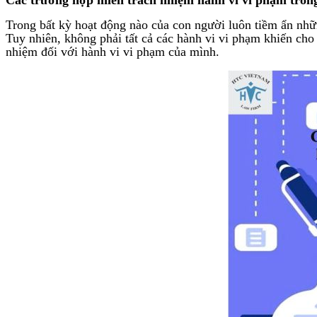
Trong bất kỳ hoạt động nào của con người luôn tiềm ẩn nhữn
Tuy nhiên, không phải tất cả các hành vi vi phạm khiến cho
nhiệm đối với hành vi vi phạm của mình.