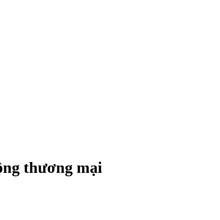
động thương mại