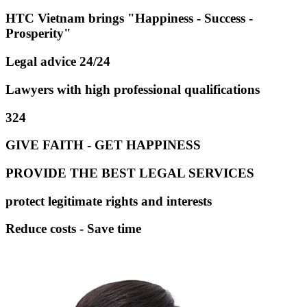
HTC Vietnam brings "Happiness - Success -
Prosperity"
Legal advice 24/24
Lawyers with high professional qualifications
324
GIVE FAITH - GET HAPPINESS
PROVIDE THE BEST LEGAL SERVICES
protect legitimate rights and interests
Reduce costs - Save time