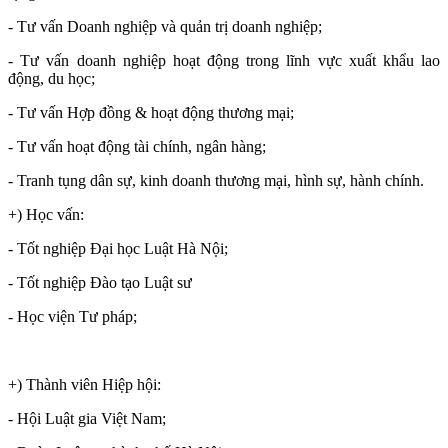
- Tư vấn Doanh nghiệp và quản trị doanh nghiệp;
- Tư vấn doanh nghiệp hoạt động trong lĩnh vực xuất khẩu lao
động, du học;
- Tư vấn Hợp đồng & hoạt động thương mại;
- Tư vấn hoạt động tài chính, ngân hàng;
- Tranh tụng dân sự, kinh doanh thương mại, hình sự, hành chính.
+) Học vấn:
- Tốt nghiệp Đại học Luật Hà Nội;
- Tốt nghiệp Đào tạo Luật sư
- Học viện Tư pháp;
+) Thành viên Hiệp hội:
- Hội Luật gia Việt Nam;