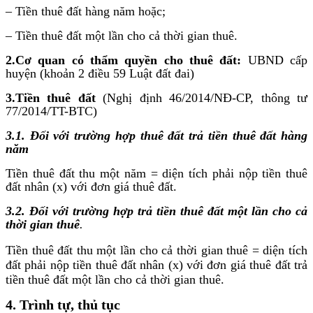
– Tiền thuê đất hàng năm hoặc;
– Tiền thuê đất một lần cho cả thời gian thuê.
2.Cơ quan có thẩm quyền cho thuê đất:
UBND cấp
huyện (khoản 2 điều 59 Luật đất đai)
3.Tiền thuê đất
(Nghị định 46/2014/NĐ-CP, thông tư
77/2014/TT-BTC)
3.1. Đối với trường hợp thuê đất trả tiền thuê đất hàng
năm
Tiền thuê đất thu một năm = diện tích phải nộp tiền thuê
đất nhân (x) với đơn giá thuê đất.
3.2.
Đối với trường hợp trả tiền thuê đất một lần cho cả
thời gian thuê
.
Tiền thuê đất thu một lần cho cả thời gian thuê = diện tích
đất phải nộp tiền thuê đất nhân (x) với đơn giá thuê đất trả
tiền thuê đất một lần cho cả thời gian thuê.
4. Trình tự, thủ tục