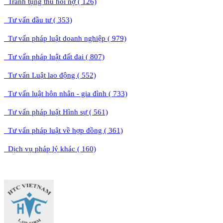
Tranh tụng thu hồi nợ ( 126)
Tư vấn đầu tư ( 353)
Tư vấn pháp luật doanh nghiệp ( 979)
Tư vấn pháp luật đất đai ( 807)
Tư vấn Luật lao động ( 552)
Tư vấn luật hôn nhân - gia đình ( 733)
Tư vấn pháp luật Hình sự ( 561)
Tư vấn pháp luật về hợp đồng ( 361)
Dịch vụ pháp lý khác ( 160)